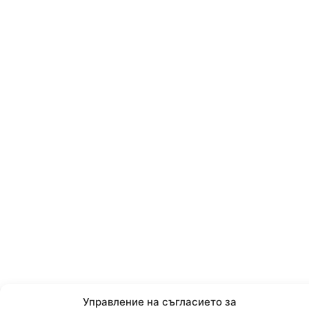
Управление на съгласието за