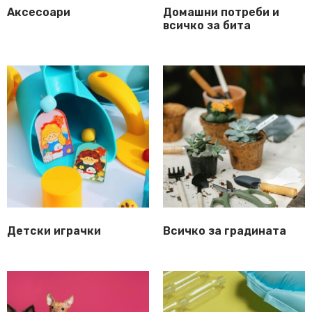
Аксесоари
Домашни потреби и
всичко за бита
Детски играчки
Всичко за градината