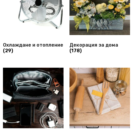
Охлаждане и отопление
Декорация за дома
(29)
(178)