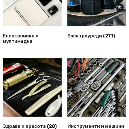
Електроника и
Електроуреди
(271)
мултимедия
Здраве и красота
(28)
Инструменти и машини