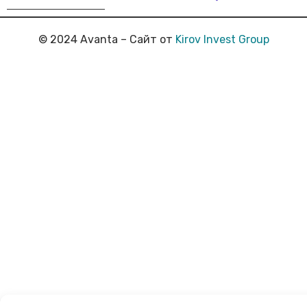
© 2024 Avanta – Сайт от
Kirov Invest Group