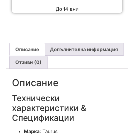
До 14 дни
Описание
Допълнителна информация
Отзиви (0)
Описание
Технически
характеристики &
Спецификации
Марка:
Taurus