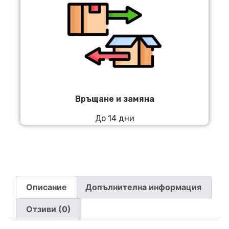
Връщане и замяна
До 14 дни
Описание
Допълнителна информация
Отзиви (0)