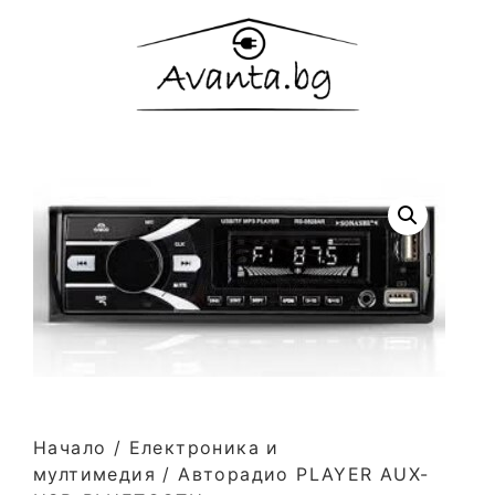
Начало
/
Електроника и
мултимедия
/ Авторадио PLAYER AUX-