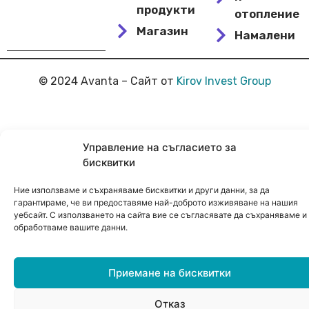
продукти
отопление
Магазин
Намалени
© 2024 Avanta – Сайт от
Kirov Invest Group
Управление на съгласието за
бисквитки
Ние използваме и съхраняваме бисквитки и други данни, за да
гарантираме, че ви предоставяме най-доброто изживяване на нашия
уебсайт. С използването на сайта вие се съгласявате да съхраняваме и
обработваме вашите данни.
Приемане на бисквитки
Отказ