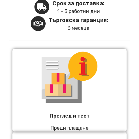
Срок за доставка:
1 - 3 работни дни
Търговска гаранция:
3 месеца
Преглед и тест
Преди плащане