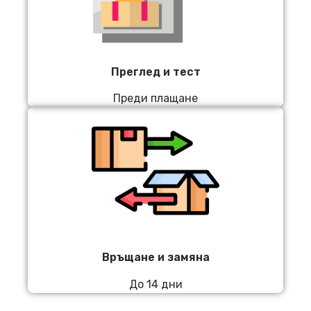
Преглед и тест
Преди плащане
Връщане и замяна
До 14 дни