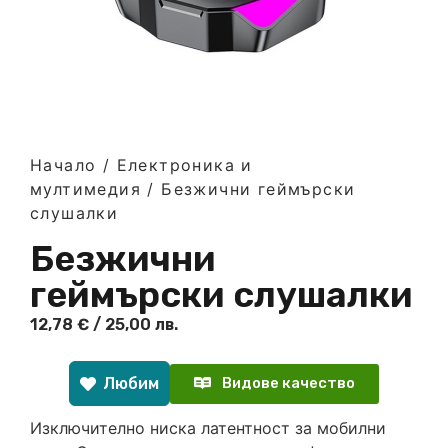
Начало
/
Електроника и
мултимедия
/ Безжични геймърски
слушалки
Безжични
геймърски слушалки
12,78
€
/ 25,00 лв.
Любим
Видове качество
Изключително ниска латентност за мобилни