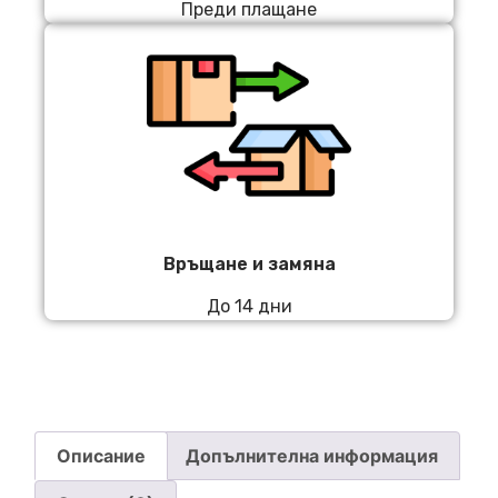
Преди плащане
Връщане и замяна
До 14 дни
Описание
Допълнителна информация