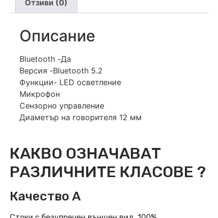
Отзиви (0)
Описание
Bluetooth -Да
Версия -Bluetooth 5.2
Функции- LED осветление
Микрофон
Сензорно управление
Диаметър на говорителя 12 мм
КАКВО ОЗНАЧАВАТ
РАЗЛИЧНИТЕ КЛАСОВЕ ?
Качество А
Стоки с безупречен външен вид. 100%