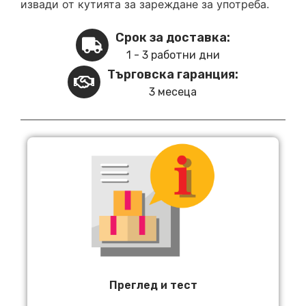
извади от кутията за зареждане за употреба.
Срок за доставка:
1 - 3 работни дни
Търговска гаранция:
3 месеца
Преглед и тест