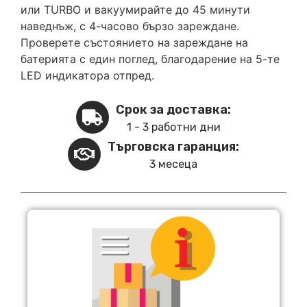
или TURBO и вакуумирайте до 45 минути
наведнъж, с 4-часово бързо зареждане.
Проверете състоянието на зареждане на
батерията с един поглед, благодарение на 5-те
LED индикатора отпред.
Срок за доставка:
1 - 3 работни дни
Търговска гаранция:
3 месеца