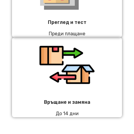
Преглед и тест
Преди плащане
Връщане и замяна
До 14 дни