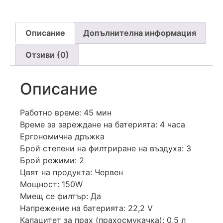
Описание
Допълнителна информация
Отзиви (0)
Описание
Работно време: 45 мин
Време за зареждане на батерията: 4 часа
Ергономична дръжка
Брой степени на филтриране на въздуха: 3
Брой режими: 2
Цвят на продукта: Червен
Мощност: 150W
Миещ се филтър: Да
Напрежение на батерията: 22,2 V
Капацитет за прах (прахосмукачка): 0,5 л