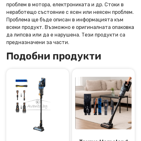
проблем в мотора, електрониката и др. Стоки в
неработещо състояние с ясен или неясен проблем.
Проблема ще бъде описан в информацията към
всеки продукт. Възможно е оригиналната опаковка
да липсва или да е нарушена. Тези продукти са
предназначени за части.
Подобни продукти