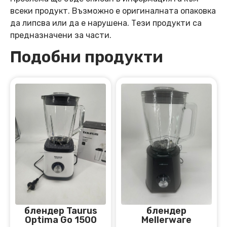
всеки продукт. Възможно е оригиналната опаковка
да липсва или да е нарушена. Тези продукти са
предназначени за части.
Подобни продукти
блендер Taurus
блендер
Optima Go 1500
Mellerware