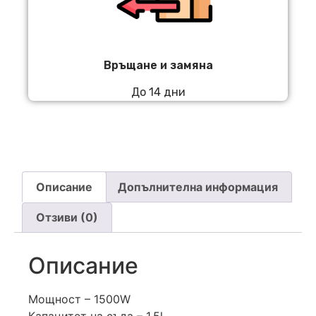
Връщане и замяна
До 14 дни
Описание
Допълнителна информация
Отзиви (0)
Описание
Мощност – 1500W