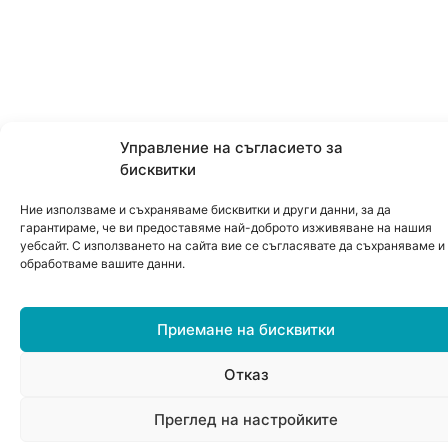
Управление на съгласието за
бисквитки
Ние използваме и съхраняваме бисквитки и други данни, за да
гарантираме, че ви предоставяме най-доброто изживяване на нашия
уебсайт. С използването на сайта вие се съгласявате да съхраняваме и
обработваме вашите данни.
Приемане на бисквитки
Отказ
0
Преглед на настройките