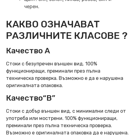
черен.
КАКВО ОЗНАЧАВАТ
РАЗЛИЧНИТЕ КЛАСОВЕ ?
Качество А
Стоки с безупречен външен вид. 100%
функциониращи, преминали през пълна
техническа проверка. Възможно е да е нарушена
оригиналната опаковка.
Качество“B”
Стоки с добър външен вид, с минимални следи от
употреба или мострени. 100% функциониращи,
преминали през пълна техническа проверка.
Възможно е оригиналната опаковка да е нарушена.