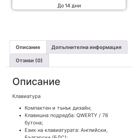
До 14 дни
Описание
Допълнителна информация
Отзиви (0)
Описание
Клавиатура
Компактен и тънък дизайн;
Клавишна подредба: QWERTY / 78
бутона;
Език на клавиатурата: Английски,
Български (БДС);