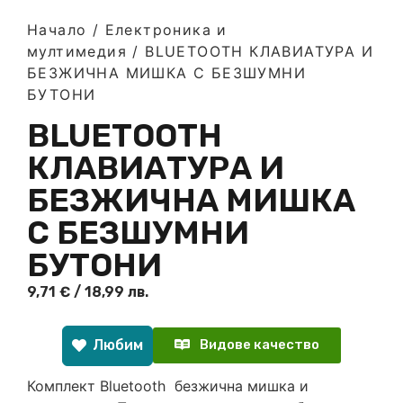
Начало
/
Електроника и
мултимедия
/ BLUETOOTH КЛАВИАТУРА И
БЕЗЖИЧНА МИШКА С БЕЗШУМНИ
БУТОНИ
BLUETOOTH
КЛАВИАТУРА И
БЕЗЖИЧНА МИШКА
С БЕЗШУМНИ
БУТОНИ
9,71
€
/ 18,99 лв.
Любим
Видове качество
Комплект Bluetooth безжична мишка и