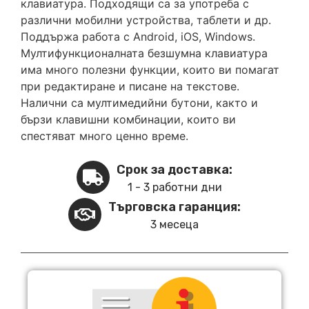
клавиатура. Подходящи са за употреба с
различни мобилни устройства, таблети и др.
Поддържа работа с Android, iOS, Windows.
Мултифункционалната безшумна клавиатура
има много полезни функции, които ви помагат
при редактиране и писане на текстове.
Налични са мултимедийни бутони, както и
бързи клавишни комбинации, които ви
спестяват много ценно време.
Срок за доставка:
1 - 3 работни дни
Търговска гаранция:
3 месеца