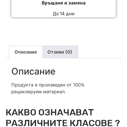
Връщане и замяна
До 14 дни
Описание
Отзиви (0)
Описание
Продукта е произведен от 100%
рециклируем материал.
КАКВО ОЗНАЧАВАТ
РАЗЛИЧНИТЕ КЛАСОВЕ ?