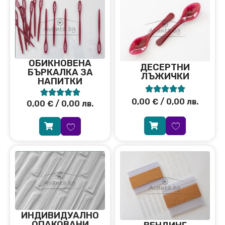
ОБИКНОВЕНА
ДЕСЕРТНИ
БЪРКАЛКА ЗА
ЛЪЖИЧКИ
НАПИТКИ










0,00
€
/ 0,00 лв.
0,00
€
/ 0,00 лв.
ИНДИВИДУАЛНО
ОПАКОВАНИ