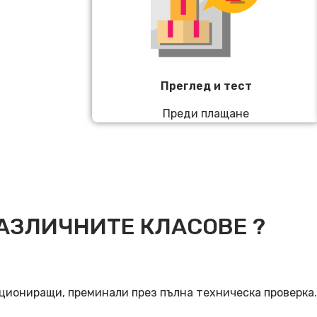
Преглед и тест
Преди плащане
АЗЛИЧНИТЕ КЛАСОВЕ ?
кциониращи, преминали през пълна техническа проверка