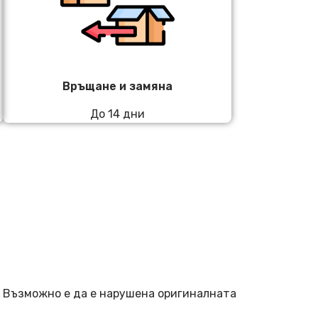
Връщане и замяна
До 14 дни
. Възможно е да е нарушена оригиналната