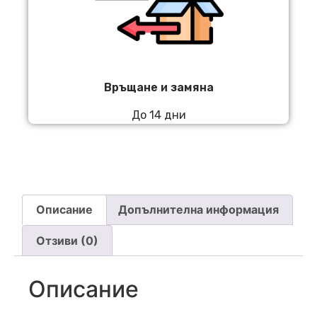
Връщане и замяна
До 14 дни
Описание
Допълнителна информация
Отзиви (0)
Описание