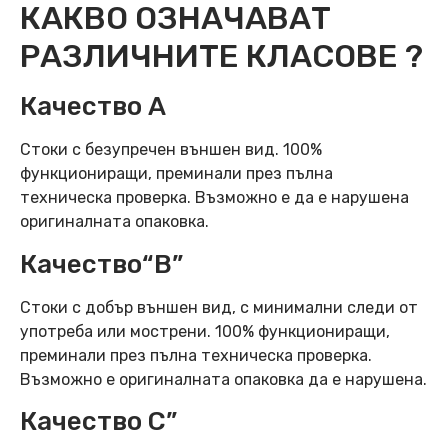
КАКВО ОЗНАЧАВАТ
РАЗЛИЧНИТЕ КЛАСОВЕ ?
Качество А
Стоки с безупречен външен вид. 100%
функциониращи, преминали през пълна
техническа проверка. Възможно е да е нарушена
оригиналната опаковка.
Качество“B”
Стоки с добър външен вид, с минимални следи от
употреба или мострени. 100% функциониращи,
преминали през пълна техническа проверка.
Възможно е оригиналната опаковка да е нарушена.
Качество C”