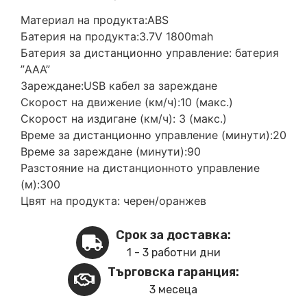
Материал на продукта:ABS
Батерия на продукта:3.7V 1800mah
Батерия за дистанционно управление: батерия
”AAA”
Зареждане:USB кабел за зареждане
Скорост на движение (км/ч):10 (макс.)
Скорост на издигане (км/ч): 3 (макс.)
Време за дистанционно управление (минути):20
Време за зареждане (минути):90
Разстояние на дистанционното управление
(м):300
Цвят на продукта: черен/оранжев
Срок за доставка:
1 - 3 работни дни
Търговска гаранция:
3 месеца