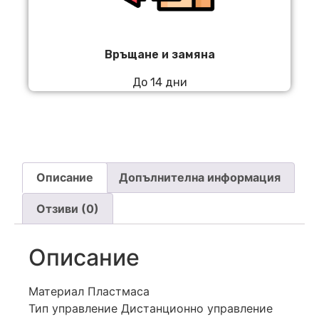
Връщане и замяна
До 14 дни
Описание
Допълнителна информация
Отзиви (0)
Описание
Материал Пластмаса
Тип управление Дистанционно управление