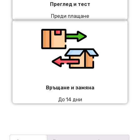
Преглед и тест
Преди плащане
Връщане и замяна
До 14 дни