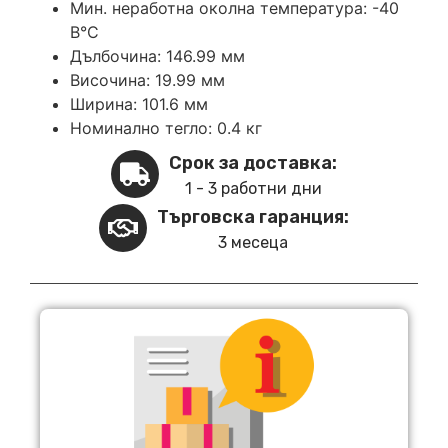
Мин. неработна околна температура: -40
В°C
Дълбочина: 146.99 мм
Височина: 19.99 мм
Ширина: 101.6 мм
Номинално тегло: 0.4 кг
Срок за доставка:
1 - 3 работни дни
Търговска гаранция:
3 месеца