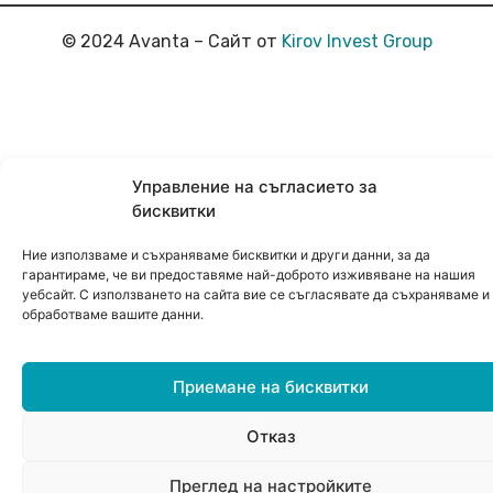
© 2024 Avanta – Сайт от
Kirov Invest Group
Управление на съгласието за
бисквитки
Ние използваме и съхраняваме бисквитки и други данни, за да
гарантираме, че ви предоставяме най-доброто изживяване на нашия
уебсайт. С използването на сайта вие се съгласявате да съхраняваме и
обработваме вашите данни.
Приемане на бисквитки
Отказ
0
Преглед на настройките