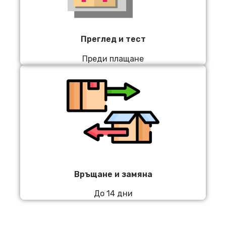
Преглед и тест
Преди плащане
Връщане и замяна
До 14 дни