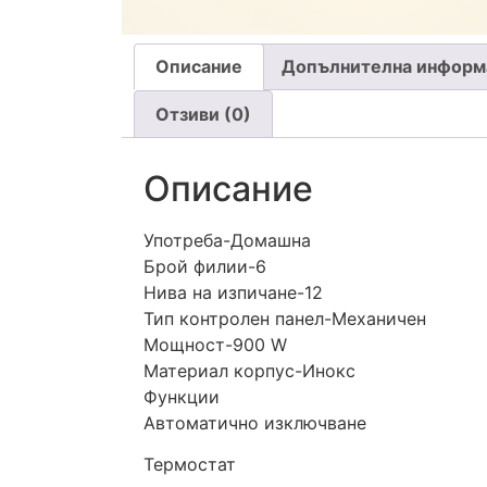
Описание
Допълнителна информ
Отзиви (0)
Описание
Употреба-Домашна
Брой филии-6
Нива на изпичане-12
Тип контролен панел-Механичен
Мощност-900 W
Материал корпус-Инокс
Функции
Автоматично изключване
Термостат