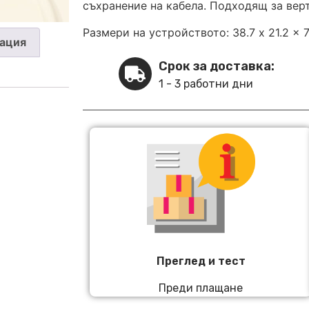
съхранение на кабела. Подходящ за вер
Размери на устройството: 38.7 x 21.2 x 
ация
Срок за доставка:
1 - 3 работни дни
Преглед и тест
Преди плащане