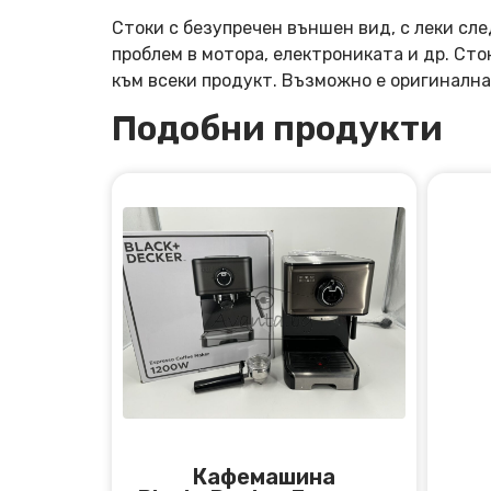
Стоки с безупречен външен вид, с леки сле
проблем в мотора, електрониката и др. Ст
към всеки продукт. Възможно е оригинална
Подобни продукти
Кафемашина