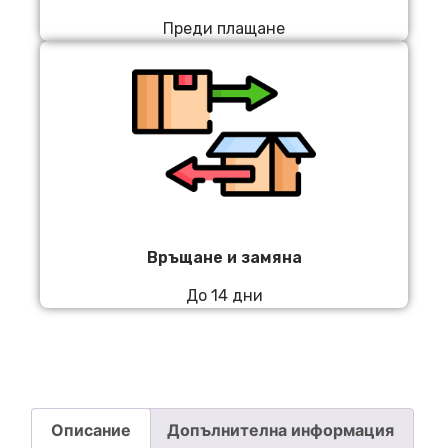
Преди плащане
Връщане и замяна
До 14 дни
Описание
Допълнителна информация