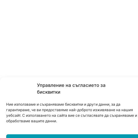
Управление на съгласието за
бисквитки
Ние използваме и съхраняваме бисквитки и други данни, за да
гарантираме, че ви предоставяме най-доброто изживяване на нашия
уебсайт. С използването на сайта вие се съгласявате да съхраняваме и
обработваме вашите данни.