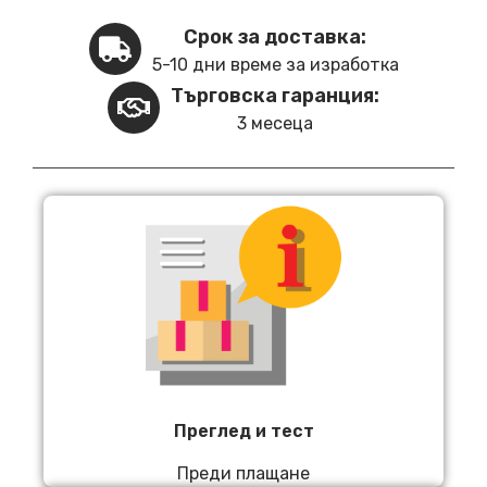
Срок за доставка:
5-10 дни време за изработка
Търговска гаранция:
3 месеца
Преглед и тест
Преди плащане