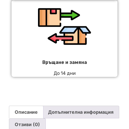
Връщане и замяна
До 14 дни
Описание
Допълнителна информация
Отзиви (0)