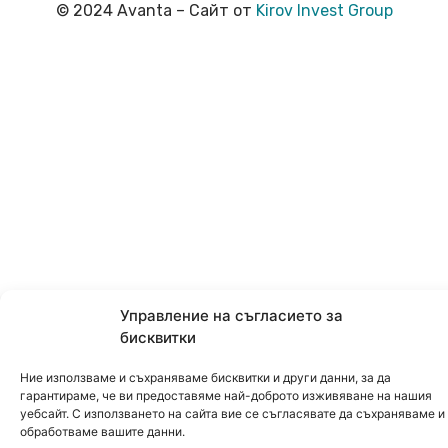
© 2024 Avanta – Сайт от
Kirov Invest Group
Управление на съгласието за
бисквитки
Ние използваме и съхраняваме бисквитки и други данни, за да
гарантираме, че ви предоставяме най-доброто изживяване на нашия
уебсайт. С използването на сайта вие се съгласявате да съхраняваме и
обработваме вашите данни.