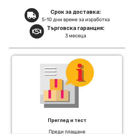
Срок за доставка:
5-10 дни време за изработка
Търговска гаранция:
3 месеца
Преглед и тест
Преди плащане