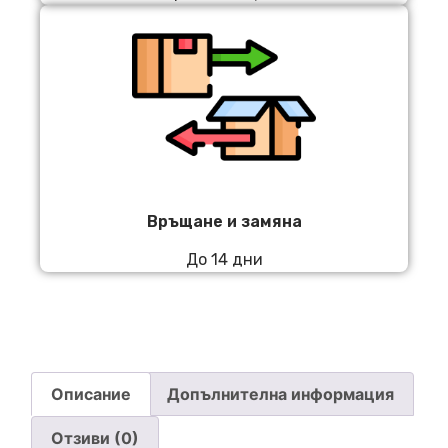
Връщане и замяна
До 14 дни
Описание
Допълнителна информация
Отзиви (0)