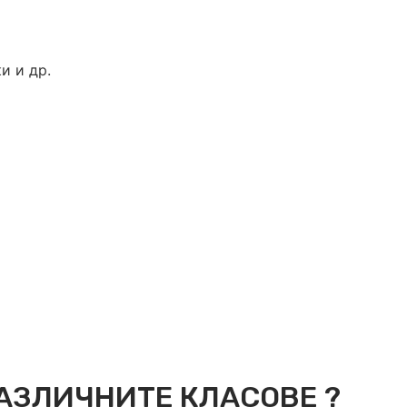
и и др.
АЗЛИЧНИТЕ КЛАСОВЕ ?