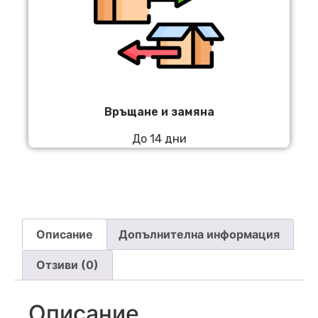
Връщане и замяна
До 14 дни
Описание
Допълнителна информация
Отзиви (0)
Описание