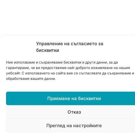
Управление на съгласието за
бисквитки
Ние използваме и съхраняваме бисквитки и други данни, за да
гарантираме, че ви предоставяме най-доброто изживяване на нашия
уебсайт. С използването на сайта вие се съгласявате да съхраняваме и
обработваме вашите данни.
Приемане на бисквитки
Отказ
0
Преглед на настройките
Меню