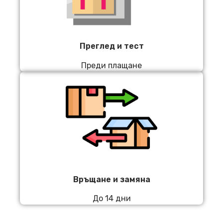
Преглед и тест
Преди плащане
Връщане и замяна
До 14 дни