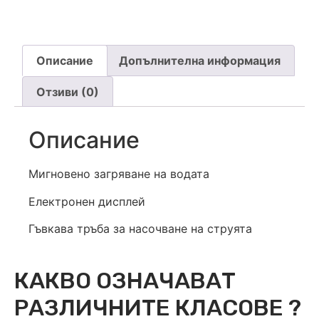
Описание
Допълнителна информация
Отзиви (0)
Описание
Мигновено загряване на водата
Електронен дисплей
Гъвкава тръба за насочване на струята
КАКВО ОЗНАЧАВАТ
РАЗЛИЧНИТЕ КЛАСОВЕ ?