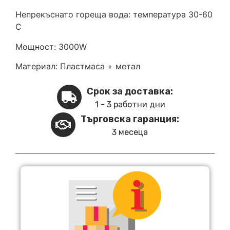
Непрекъснато гореща вода: температура 30-60
C
Мощност: 3000W
Материал: Пластмаса + метал
Срок за доставка:
1 - 3 работни дни
Търговска гаранция:
3 месеца