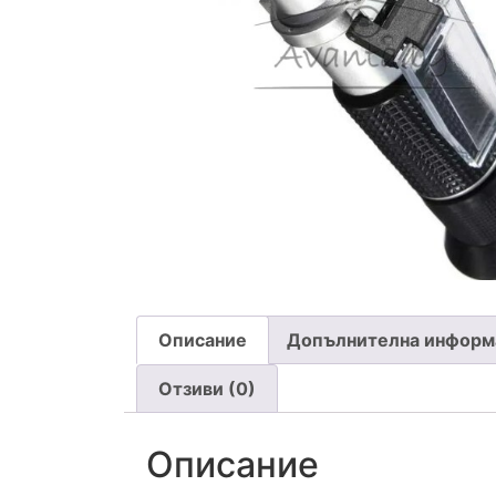
Описание
Допълнителна информ
Отзиви (0)
Описание