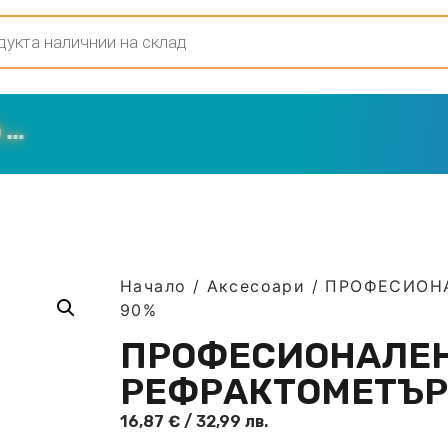
Начало
/
Аксесоари
/ ПРОФЕСИОНА
90%
ПРОФЕСИОНАЛЕ
РЕФРАКТОМЕТЪР 
16,87
€
/ 32,99 лв.