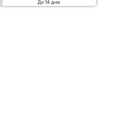
До 14 дни