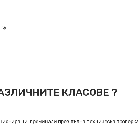
 Qi
АЗЛИЧНИТЕ КЛАСОВЕ ?
кциониращи, преминали през пълна техническа проверка