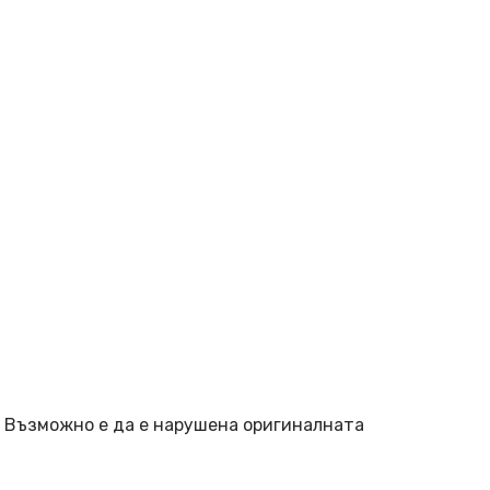
. Възможно е да е нарушена оригиналната