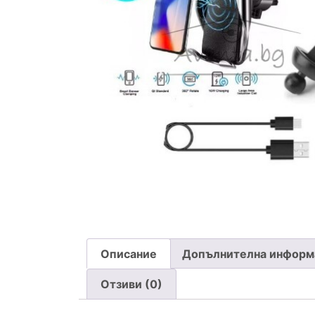
Описание
Допълнителна информ
Отзиви (0)