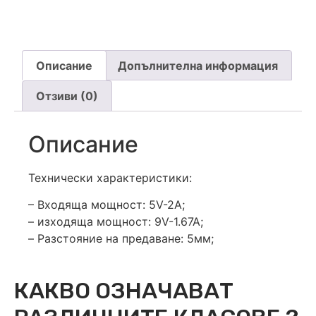
Описание
Допълнителна информация
Отзиви (0)
Описание
Технически характеристики:
– Входяща мощност: 5V-2A;
– изходяща мощност: 9V-1.67A;
– Разстояние на предаване: 5мм;
КАКВО ОЗНАЧАВАТ