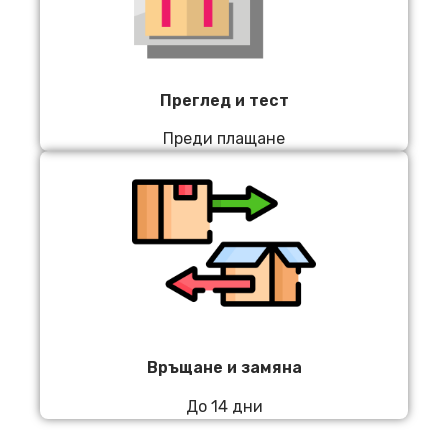
Преглед и тест
Преди плащане
Връщане и замяна
До 14 дни