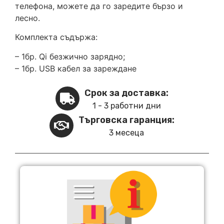
телефона, можете да го заредите бързо и
лесно.
Комплекта съдържа:
– 1бр. Qi безжично зарядно;
– 1бр. USB кабел за зареждане
Срок за доставка:
1 - 3 работни дни
Търговска гаранция:
3 месеца