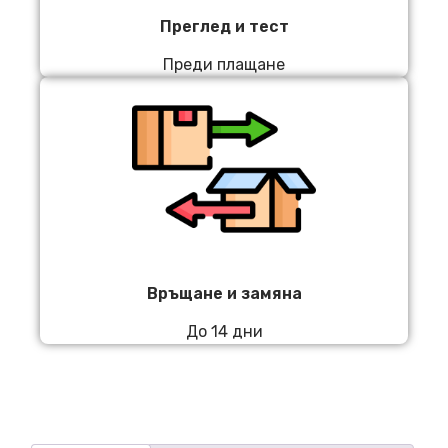
Преглед и тест
Преди плащане
Връщане и замяна
До 14 дни