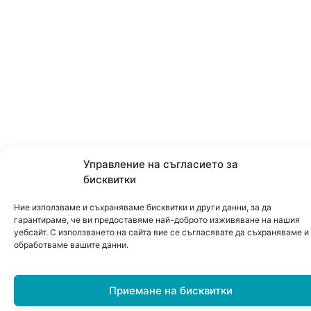
Управление на съгласието за
бисквитки
Ние използваме и съхраняваме бисквитки и други данни, за да
гарантираме, че ви предоставяме най-доброто изживяване на нашия
уебсайт. С използването на сайта вие се съгласявате да съхраняваме и
обработваме вашите данни.
Приемане на бисквитки