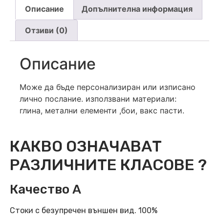
Описание
Допълнителна информация
Отзиви (0)
Описание
Може да бъде персонализиран или изписано
лично послание. използвани материали:
глина, метални елементи ,бои, вакс пасти.
КАКВО ОЗНАЧАВАТ
РАЗЛИЧНИТЕ КЛАСОВЕ ?
Качество А
Стоки с безупречен външен вид. 100%