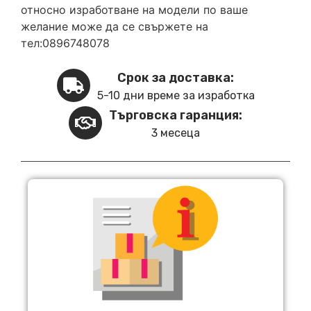
относно изработване на модели по ваше
желание може да се свържете на
тел:0896748078
Срок за доставка:
5-10 дни време за изработка
Търговска гаранция:
3 месеца