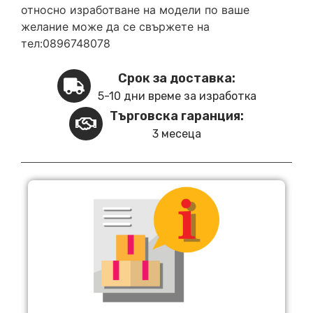
относно изработване на модели по ваше
желание може да се свържете на
тел:0896748078
Срок за доставка:
5-10 дни време за изработка
Търговска гаранция:
3 месеца