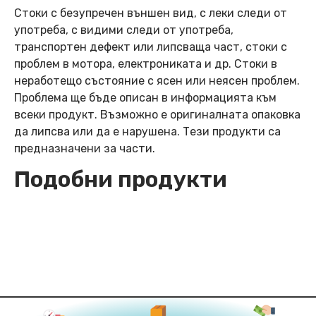
Стоки с безупречен външен вид, с леки следи от
употреба, с видими следи от употреба,
транспортен дефект или липсваща част, стоки с
проблем в мотора, електрониката и др. Стоки в
неработещо състояние с ясен или неясен проблем.
Проблема ще бъде описан в информацията към
всеки продукт. Възможно е оригиналната опаковка
да липсва или да е нарушена. Тези продукти са
предназначени за части.
Подобни продукти