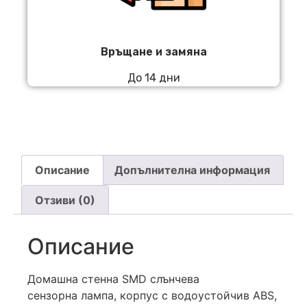
Връщане и замяна
До 14 дни
Описание
Допълнителна информация
Отзиви (0)
Описание
Домашна стенна SMD слънчева
сензорна лампа, корпус с водоустойчив ABS,