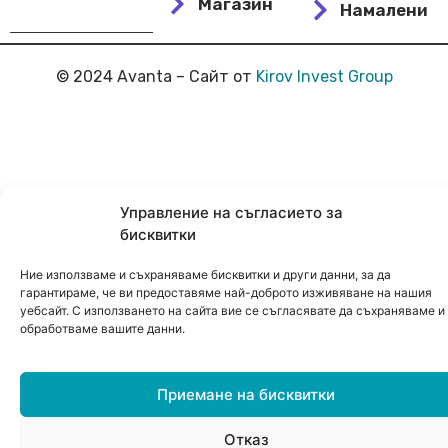
Магазин
Намалени
© 2024 Avanta – Сайт от
Kirov Invest Group
Управление на съгласието за
бисквитки
Ние използваме и съхраняваме бисквитки и други данни, за да
гарантираме, че ви предоставяме най-доброто изживяване на нашия
уебсайт. С използването на сайта вие се съгласявате да съхраняваме и
обработваме вашите данни.
Приемане на бисквитки
Отказ