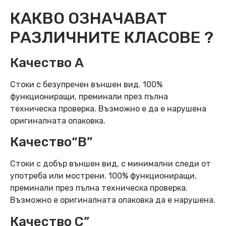
КАКВО ОЗНАЧАВАТ
РАЗЛИЧНИТЕ КЛАСОВЕ ?
Качество А
Стоки с безупречен външен вид. 100%
функциониращи, преминали през пълна
техническа проверка. Възможно е да е нарушена
оригиналната опаковка.
Качество“B”
Стоки с добър външен вид, с минимални следи от
употреба или мострени. 100% функциониращи,
преминали през пълна техническа проверка.
Възможно е оригиналната опаковка да е нарушена.
Качество C”