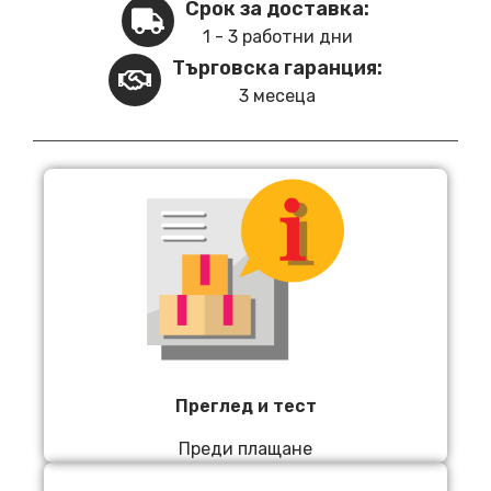
Срок за доставка:
1 - 3 работни дни
Търговска гаранция:
3 месеца
Преглед и тест
Преди плащане