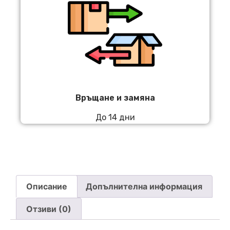
Връщане и замяна
До 14 дни
Описание
Допълнителна информация
Отзиви (0)