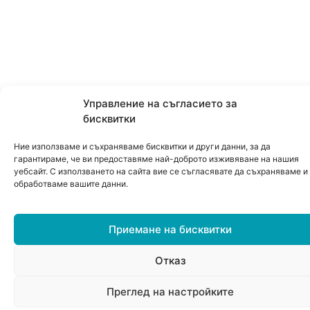
Управление на съгласието за
бисквитки
Ние използваме и съхраняваме бисквитки и други данни, за да
гарантираме, че ви предоставяме най-доброто изживяване на нашия
уебсайт. С използването на сайта вие се съгласявате да съхраняваме и
обработваме вашите данни.
Приемане на бисквитки
Отказ
0
Преглед на настройките