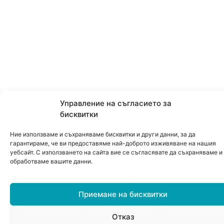
Управление на съгласието за
бисквитки
Ние използваме и съхраняваме бисквитки и други данни, за да
гарантираме, че ви предоставяме най-доброто изживяване на нашия
уебсайт. С използването на сайта вие се съгласявате да съхраняваме и
обработваме вашите данни.
Приемане на бисквитки
Отказ