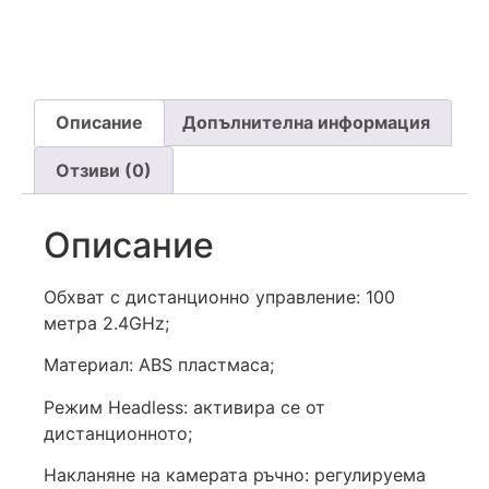
Описание
Допълнителна информация
Отзиви (0)
Описание
Обхват с дистанционно управление: 100
метра 2.4GHz;
Материал: ABS пластмаса;
Режим Headless: активира се от
дистанционното;
Накланяне на камерата ръчно: регулируема