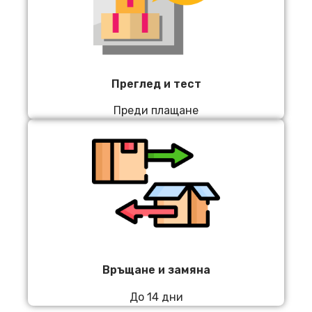
Преглед и тест
Преди плащане
Връщане и замяна
До 14 дни