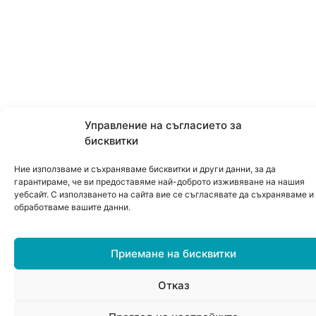
Управление на съгласието за
бисквитки
Ние използваме и съхраняваме бисквитки и други данни, за да
гарантираме, че ви предоставяме най-доброто изживяване на нашия
уебсайт. С използването на сайта вие се съгласявате да съхраняваме и
обработваме вашите данни.
Приемане на бисквитки
Отказ
0