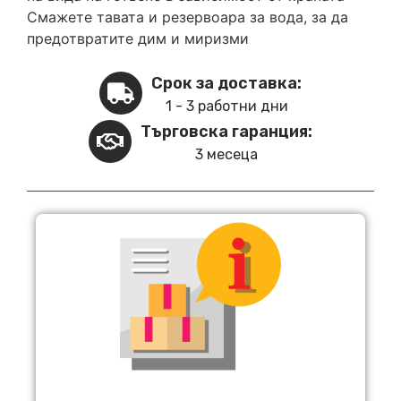
Смажете тавата и резервоара за вода, за да
предотвратите дим и миризми
Срок за доставка:
1 - 3 работни дни
Търговска гаранция:
3 месеца