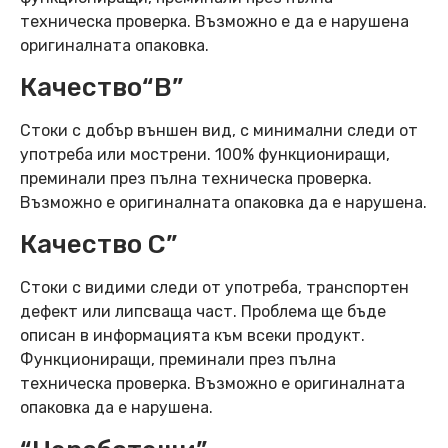
техническа проверка. Възможно е да е нарушена
оригиналната опаковка.
Качество“B”
Стоки с добър външен вид, с минимални следи от
употреба или мострени. 100% функциониращи,
преминали през пълна техническа проверка.
Възможно е оригиналната опаковка да е нарушена.
Качество C”
Стоки с видими следи от употреба, транспортен
дефект или липсваща част. Проблема ще бъде
описан в информацията към всеки продукт.
Функциониращи, преминали през пълна
техническа проверка. Възможно е оригиналната
опаковка да е нарушена.