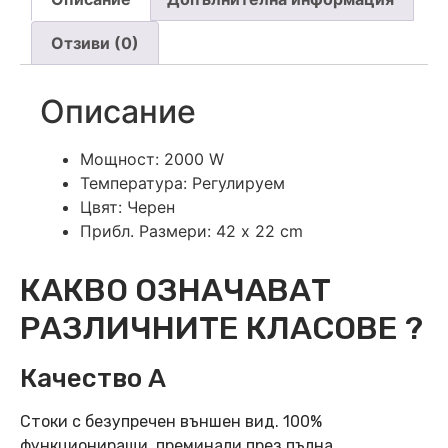
Отзиви (0)
Описание
Мощност: 2000 W
Температура: Регулируем
Цвят: Черен
Прибл. Размери: 42 x 22 cm
КАКВО ОЗНАЧАВАТ
РАЗЛИЧНИТЕ КЛАСОВЕ ?
Качество А
Стоки с безупречен външен вид. 100%
функциониращи, преминали през пълна