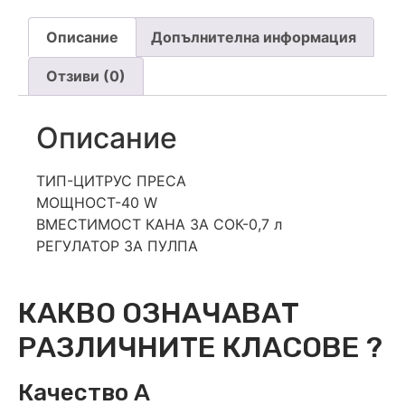
Описание
Допълнителна информация
Отзиви (0)
Описание
ТИП-ЦИТРУС ПРЕСА
МОЩНОСТ-40 W
ВМЕСТИМОСТ КАНА ЗА СОК-0,7 л
РЕГУЛАТОР ЗА ПУЛПА
КАКВО ОЗНАЧАВАТ
РАЗЛИЧНИТЕ КЛАСОВЕ ?
Качество А