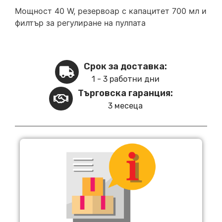
Мощност 40 W, резервоар с капацитет 700 мл и
филтър за регулиране на пулпата
Срок за доставка:
1 - 3 работни дни
Търговска гаранция:
3 месеца