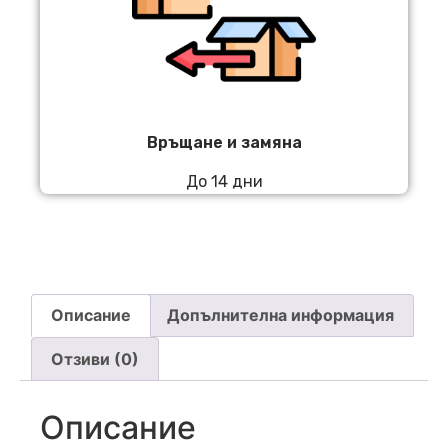
Връщане и замяна
До 14 дни
Описание
Допълнителна информация
Отзиви (0)
Описание