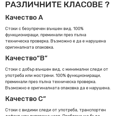
РАЗЛИЧНИТЕ КЛАСОВЕ ?
Качество А
Стоки с безупречен външен вид. 100%
функциониращи, преминали през пълна
техническа проверка. Възможно е да е нарушена
оригиналната опаковка.
Качество“B”
Стоки с добър външен вид, с минимални следи от
употреба или мострени. 100% функциониращи,
преминали през пълна техническа проверка.
Възможно е оригиналната опаковка да е нарушена.
Качество C”
Стоки с видими следи от употреба, транспортен