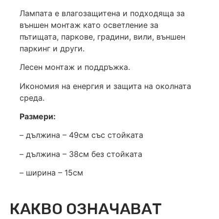
Лампата е влагозащитена и подходяща за
външен монтаж като осветление за
пътищата, паркове, градини, вили, външен
паркинг и други.
Лесен монтаж и поддръжка.
Икономия на енергия и защита на околната
среда.
Размери:
– дължина – 49см със стойката
– дължина – 38см без стойката
– ширина – 15см
КАКВО ОЗНАЧАВАТ