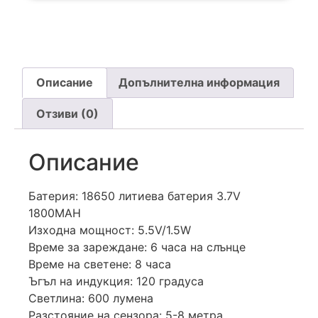
Описание
Допълнителна информация
Отзиви (0)
Описание
Батерия: 18650 литиева батерия 3.7V
1800MAH
Изходна мощност: 5.5V/1.5W
Време за зареждане: 6 часа на слънце
Време на светене: 8 часа
Ъгъл на индукция: 120 градуса
Светлина: 600 лумена
Разстояние на сензора: 5-8 метра