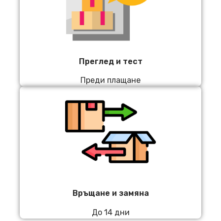
Преглед и тест
Преди плащане
Връщане и замяна
До 14 дни