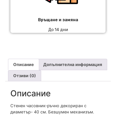
Връщане и замяна
До 14 дни
Описание
Допълнителна информация
Отзиви (0)
Описание
Стенен часовник-ръчно декориран с
диаметър- 40 см. Безшумен механизъм.