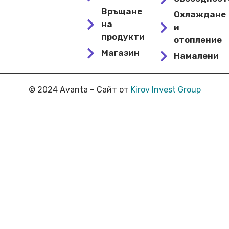
Връщане
Охлаждане
на
и
продукти
отопление
Магазин
Намалени
© 2024 Avanta – Сайт от
Kirov Invest Group