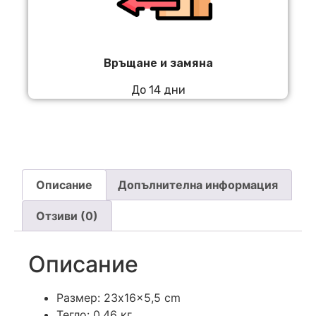
Връщане и замяна
До 14 дни
Описание
Допълнителна информация
Отзиви (0)
Описание
Размер: 23x16x5,5 cm
Тегло: 0.46 кг