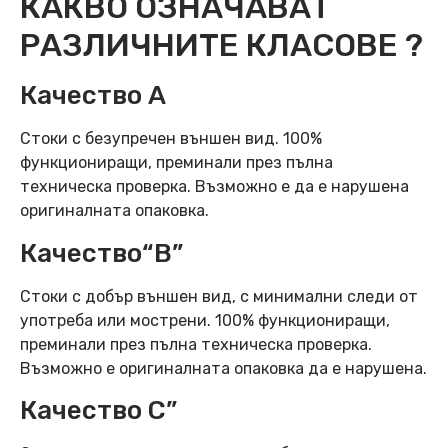
КАКВО ОЗНАЧАВАТ
РАЗЛИЧНИТЕ КЛАСОВЕ ?
Качество А
Стоки с безупречен външен вид. 100%
функциониращи, преминали през пълна
техническа проверка. Възможно е да е нарушена
оригиналната опаковка.
Качество“B”
Стоки с добър външен вид, с минимални следи от
употреба или мострени. 100% функциониращи,
преминали през пълна техническа проверка.
Възможно е оригиналната опаковка да е нарушена.
Качество C”