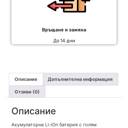
Връщане и замяна
До 14 дни
Описание
Допълнителна информация
Отзиви (0)
Описание
Акумулаторна Li-iOn батерия с голям