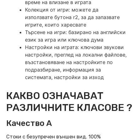
време на влизане в играта
Колекция от игри: можете да
използвате бутона r2, за да запазвате
игрите, които харесвате
Търсене на игри: базирано на английски
език за игра или ключова дума
Настройки на играта: ключови звукови
настройки, преглед на локални файлове,
възстановяване на настройките по
подразбиране, информация за
системата, настройки за изход
КАКВО ОЗНАЧАВАТ
РАЗЛИЧНИТЕ КЛАСОВЕ ?
Качество А
Стоки с безупречен външен вид. 100%