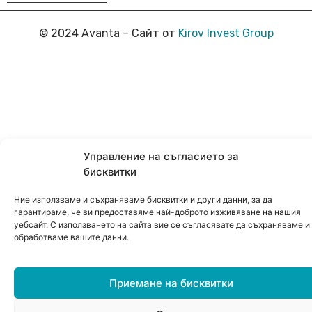
© 2024 Avanta – Сайт от
Kirov Invest Group
Управление на съгласието за
бисквитки
Ние използваме и съхраняваме бисквитки и други данни, за да
гарантираме, че ви предоставяме най-доброто изживяване на нашия
уебсайт. С използването на сайта вие се съгласявате да съхраняваме и
обработваме вашите данни.
Приемане на бисквитки