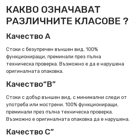
КАКВО ОЗНАЧАВАТ
РАЗЛИЧНИТЕ КЛАСОВЕ ?
Качество А
Стоки с безупречен външен вид. 100%
функциониращи, преминали през пълна
техническа проверка. Възможно е да е нарушена
оригиналната опаковка.
Качество“B”
Стоки с добър външен вид, с минимални следи от
употреба или мострени. 100% функциониращи,
преминали през пълна техническа проверка.
Възможно е оригиналната опаковка да е нарушена.
Качество C”