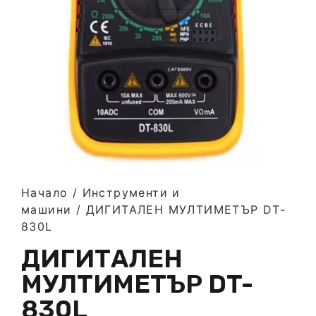
Начало
/
Инструменти и
машини
/ ДИГИТАЛЕН МУЛТИМЕТЪР DT-
830L
ДИГИТАЛЕН
МУЛТИМЕТЪР DT-
830L