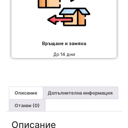
Връщане и замяна
До 14 дни
Описание
Допълнителна информация
Отзиви (0)
Описание