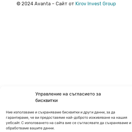
© 2024 Avanta – Сайт от
Kirov Invest Group
Управление на съгласието за
бисквитки
Ние използваме и съхраняваме бисквитки и други данни, за да
гарантираме, че ви предоставяме най-доброто изживяване на нашия
уебсайт. С използването на сайта вие се съгласявате да съхраняваме и
обработваме вашите данни.