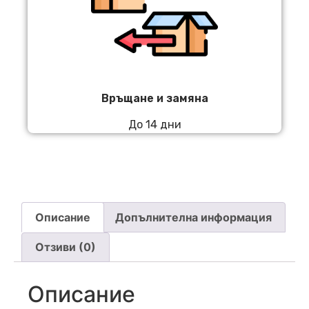
Връщане и замяна
До 14 дни
Описание
Допълнителна информация
Отзиви (0)
Описание