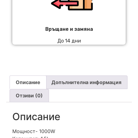
Връщане и замяна
До 14 дни
Описание
Допълнителна информация
Отзиви (0)
Описание
Мощност- 1000W