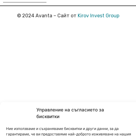
© 2024 Avanta – Сайт от
Kirov Invest Group
Управление на съгласието за
бисквитки
Ние използваме и съхраняваме бисквитки и други данни, за да
гарантираме, че ви предоставяме най-доброто изживяване на нашия