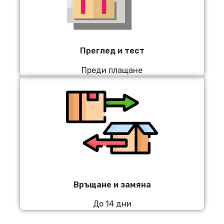
Преглед и тест
Преди плащане
Връщане и замяна
До 14 дни