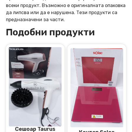
всеки продукт. Възможно е оригиналната опаковка
да липсва или да е нарушена. Тези продукти са
предназначени за части.
Подобни продукти
Сешоар Taurus