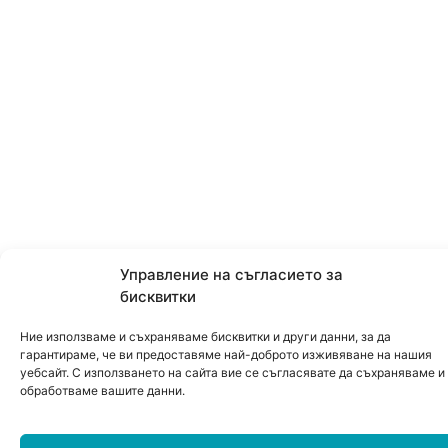
Управление на съгласието за
бисквитки
Ние използваме и съхраняваме бисквитки и други данни, за да
гарантираме, че ви предоставяме най-доброто изживяване на нашия
уебсайт. С използването на сайта вие се съгласявате да съхраняваме и
обработваме вашите данни.