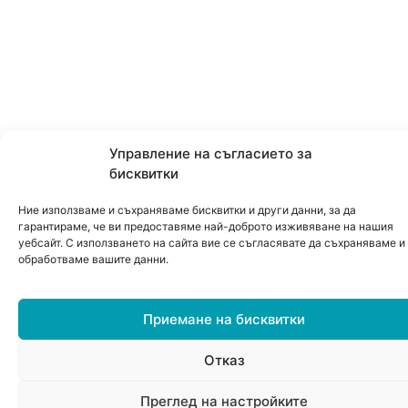
Управление на съгласието за
бисквитки
Ние използваме и съхраняваме бисквитки и други данни, за да
гарантираме, че ви предоставяме най-доброто изживяване на нашия
уебсайт. С използването на сайта вие се съгласявате да съхраняваме и
обработваме вашите данни.
Приемане на бисквитки
Отказ
0
Преглед на настройките