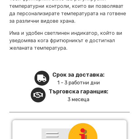
температурни контроли, които ви позволяват
да персонализирате температурата на готвене
за различни видове храна.
Има и удобен светлинен индикатор, който ви
уведомява кога фритюрникът е достигнал
желаната температура.
Срок за доставка:
1 - 3 работни дни
Търговска гаранция:
3 месеца