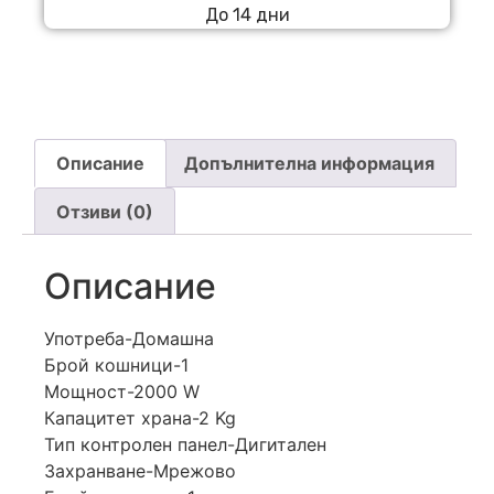
До 14 дни
Описание
Допълнителна информация
Отзиви (0)
Описание
Употреба-Домашна
Брой кошници-1
Мощност-2000 W
Капацитет храна-2 Kg
Тип контролен панел-Дигитален
Захранване-Мрежово