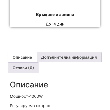
Връщане и замяна
До 14 дни
Описание
Допълнителна информация
Отзиви (0)
Описание
Мощност-1000W
Регулируема скорост