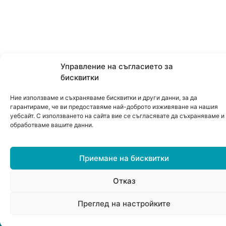
Управление на съгласието за
бисквитки
Ние използваме и съхраняваме бисквитки и други данни, за да
гарантираме, че ви предоставяме най-доброто изживяване на нашия
уебсайт. С използването на сайта вие се съгласявате да съхраняваме и
обработваме вашите данни.
Приемане на бисквитки
Отказ
0
Преглед на настройките
Меню