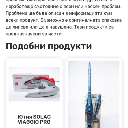
неработещо състояние с ясен или неясен проблем.
Проблема ще бъде описан в информацията към
всеки продукт. Възможно е оригиналната опаковка
да липсва или да е нарушена. Тези продукти са
предназначени за части.
Подобни продукти
Ютия SOLAC
VIAGGIO PRO