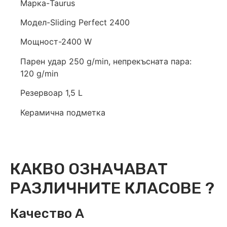
Марка-Taurus
Модел-Sliding Perfect 2400
Мощност-2400 W
Парен удар 250 g/min, непрекъсната пара:
120 g/min
Резервоар 1,5 L
Керамична подметка
КАКВО ОЗНАЧАВАТ
РАЗЛИЧНИТЕ КЛАСОВЕ ?
Качество А