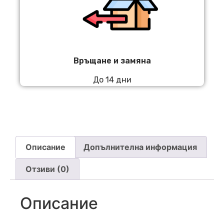
Връщане и замяна
До 14 дни
Описание
Допълнителна информация
Отзиви (0)
Описание