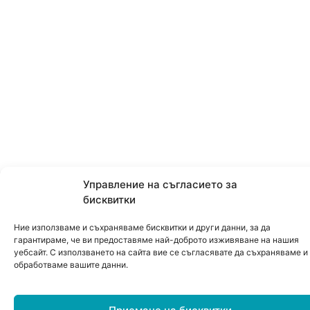
Управление на съгласието за
бисквитки
Ние използваме и съхраняваме бисквитки и други данни, за да
гарантираме, че ви предоставяме най-доброто изживяване на нашия
уебсайт. С използването на сайта вие се съгласявате да съхраняваме и
обработваме вашите данни.