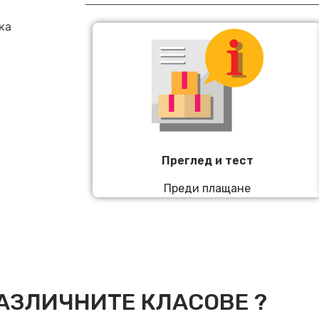
ка
Преглед и тест
Преди плащане
АЗЛИЧНИТЕ КЛАСОВЕ ?