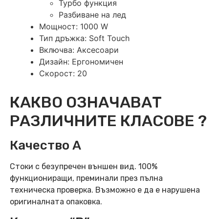
Турбо функция
Разбиване на лед
Мощност: 1000 W
Тип дръжка: Soft Touch
Включва: Аксесоари
Дизайн: Ергономичен
Скорост: 20
КАКВО ОЗНАЧАВАТ
РАЗЛИЧНИТЕ КЛАСОВЕ ?
Качество А
Стоки с безупречен външен вид. 100%
функциониращи, преминали през пълна
техническа проверка. Възможно е да е нарушена
оригиналната опаковка.