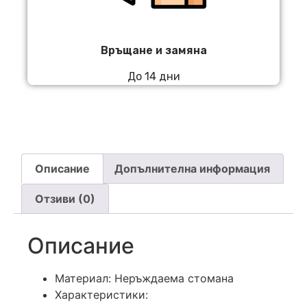
Връщане и замяна
До 14 дни
Описание
Допълнителна информация
Отзиви (0)
Описание
Материал: Неръждаема стомана
Характеристики: