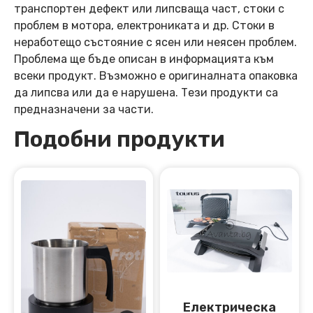
транспортен дефект или липсваща част, стоки с
проблем в мотора, електрониката и др. Стоки в
неработещо състояние с ясен или неясен проблем.
Проблема ще бъде описан в информацията към
всеки продукт. Възможно е оригиналната опаковка
да липсва или да е нарушена. Тези продукти са
предназначени за части.
Подобни продукти
Електрическа