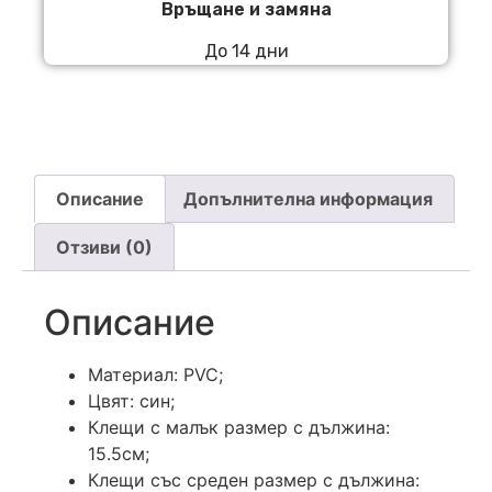
Връщане и замяна
До 14 дни
Описание
Допълнителна информация
Отзиви (0)
Описание
Материал: PVC;
Цвят: син;
Клещи с малък размер с дължина:
15.5см;
Клещи със среден размер с дължина: