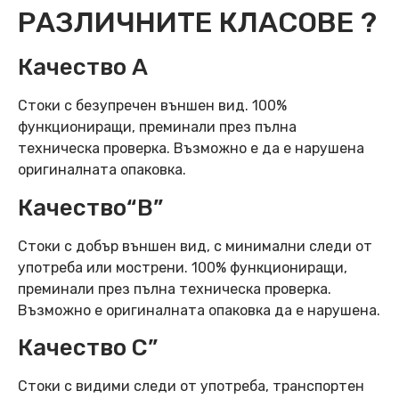
РАЗЛИЧНИТЕ КЛАСОВЕ ?
Качество А
Стоки с безупречен външен вид. 100%
функциониращи, преминали през пълна
техническа проверка. Възможно е да е нарушена
оригиналната опаковка.
Качество“B”
Стоки с добър външен вид, с минимални следи от
употреба или мострени. 100% функциониращи,
преминали през пълна техническа проверка.
Възможно е оригиналната опаковка да е нарушена.
Качество C”
Стоки с видими следи от употреба, транспортен