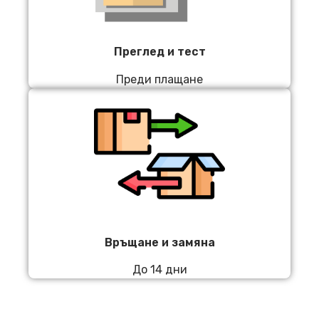
Преглед и тест
Преди плащане
Връщане и замяна
До 14 дни